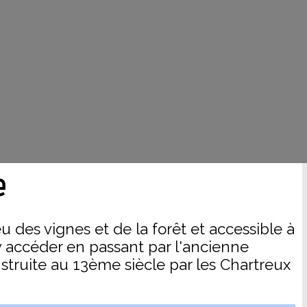
e
 des vignes et de la forêt et accessible à
 accéder en passant par l'ancienne
truite au 13ème siècle par les Chartreux