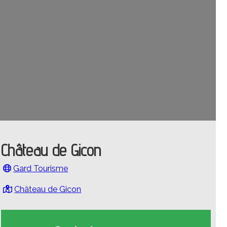
Château de Gicon
Gard Tourisme
Château de Gicon