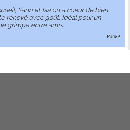
cueil, Yann et Isa on à coeur de bien
ite rénové avec goût. Idéal pour un
e grimpe entre amis.
Marie P.