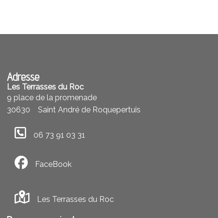
Adresse
Les Terrasses du Roc
9 place de la promenade
30630
Saint André de Roquepertuis
06 73 91 03 31
FaceBook
Les Terrasses du Roc