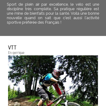
Sport de plein air par excellence, le vélo est une
discipline très complète. Sa pratique régulière est
une mine de bienfaits pour la santé. Voilà une bonne
nouvelle quand on sait que c'est aussi l'activité
sportive préférée des Français !
VTT
En garrigue