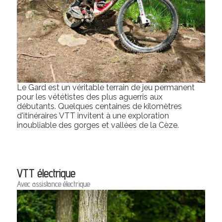
Le Gard est un véritable terrain de jeu permanent
pour les vététistes des plus aguerris aux
débutants. Quelques centaines de kilomètres
d'itinéraires VTT invitent à une exploration
inoubliable des gorges et vallées de la Cèze.
VTT électrique
Avec assistance électrique