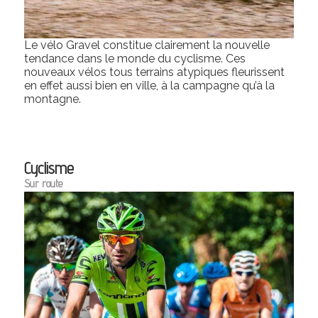
Le vélo Gravel constitue clairement la nouvelle
tendance dans le monde du cyclisme. Ces
nouveaux vélos tous terrains atypiques fleurissent
en effet aussi bien en ville, à la campagne qu’à la
montagne.
Cyclisme
Sur route