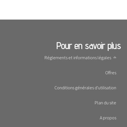
Pour en savoir plus
Réglements et informations légales
Offres
Conditions générales d'utilisation
Plan du site
A propos