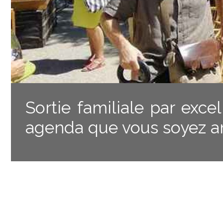
Sortie familiale par exc
agenda que vous soyez am