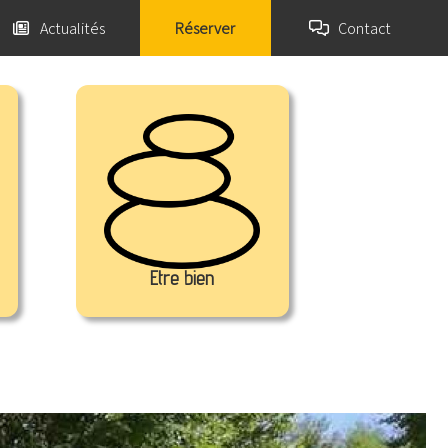
Actualités
Réserver
Contact
Etre bien