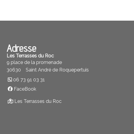
Adresse
Les Terrasses du Roc
9 place de la promenade
30630
Saint André de Roquepertuis
06 73 91 03 31
FaceBook
Les Terrasses du Roc