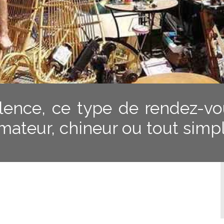
ellence, ce type de rendez-vo
ateur, chineur ou tout simp