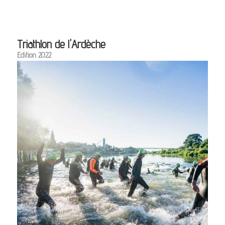
Triathlon de l'Ardèche
Edition 2022