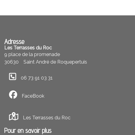
Adresse
Les Terrasses du Roc
9 place de la promenade
30630
Saint André de Roquepertuis
06 73 91 03 31
FaceBook
Les Terrasses du Roc
Pour en savoir plus