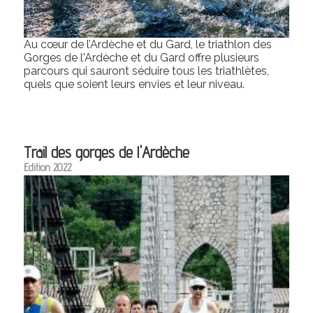
Au cœur de l’Ardèche et du Gard, le triathlon des
Gorges de l'Ardèche et du Gard offre plusieurs
parcours qui sauront séduire tous les triathlètes,
quels que soient leurs envies et leur niveau.
Trail des gorges de l'Ardèche
Edition 2022