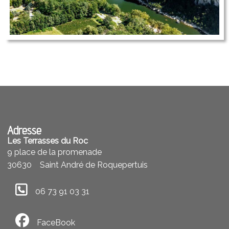
Adresse
Les Terrasses du Roc
9 place de la promenade
30630
Saint André de Roquepertuis
06 73 91 03 31
FaceBook