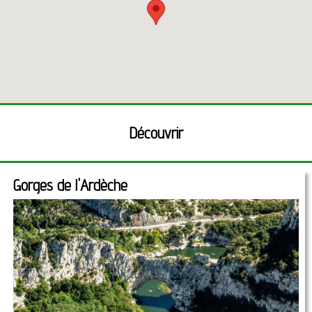
Découvrir
Gorges de l'Ardèche