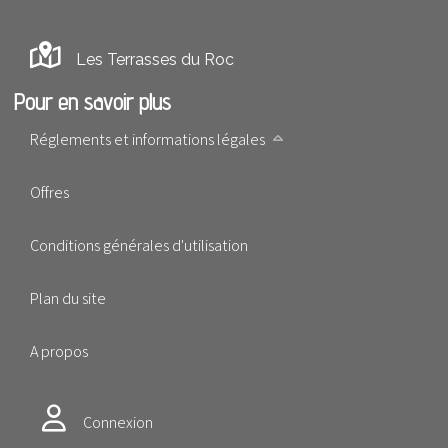
Les Terrasses du Roc
Pour en savoir plus
Réglements et informations légales
Offres
Conditions générales d'utilisation
Plan du site
A propos
Connexion