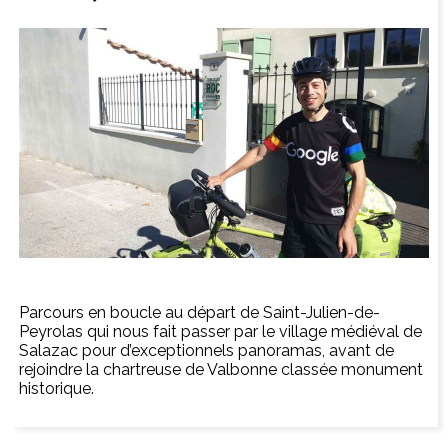
Parcours en boucle au départ de Saint-Julien-de-
Peyrolas qui nous fait passer par le village médiéval de
Salazac pour d’exceptionnels panoramas, avant de
rejoindre la chartreuse de Valbonne classée monument
historique.