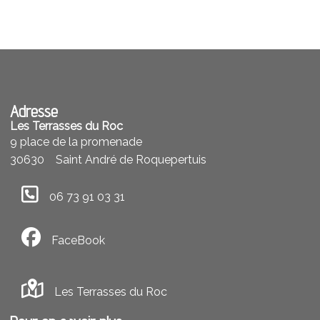
Adresse
Les Terrasses du Roc
9 place de la promenade
30630
Saint André de Roquepertuis
06 73 91 03 31
FaceBook
Les Terrasses du Roc