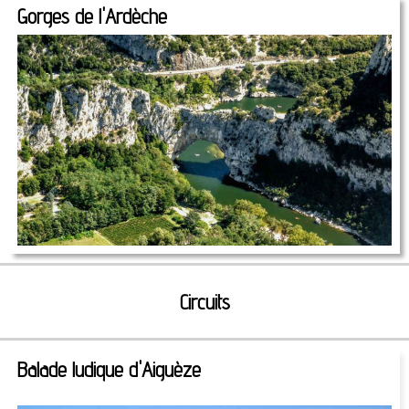
Gorges de l'Ardèche
Circuits
Balade ludique d'Aiguèze