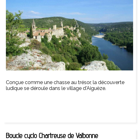
Conçue comme une chasse au trésor, la découverte
ludique se déroule dans le village d'Aiguèze.
Boucle cyclo Chartreuse de Valbonne