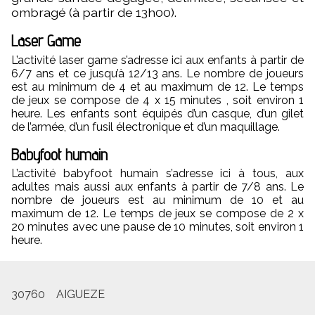
ombragé (à partir de 13h00).
Laser Game
L’activité laser game s’adresse ici aux enfants à partir de
6/7 ans et ce jusqu’à 12/13 ans. Le nombre de joueurs
est au minimum de 4 et au maximum de 12. Le temps
de jeux se compose de 4 x 15 minutes , soit environ 1
heure. Les enfants sont équipés d’un casque, d’un gilet
de l’armée, d’un fusil électronique et d’un maquillage.
Babyfoot humain
L’activité babyfoot humain s’adresse ici à tous, aux
adultes mais aussi aux enfants à partir de 7/8 ans. Le
nombre de joueurs est au minimum de 10 et au
maximum de 12. Le temps de jeux se compose de 2 x
20 minutes avec une pause de 10 minutes, soit environ 1
heure.
30760
AIGUEZE