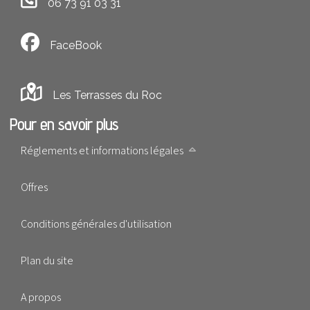
06 73 91 03 31
FaceBook
Les Terrasses du Roc
Pour en savoir plus
Réglements et informations légales
Offres
Conditions générales d'utilisation
Plan du site
A propos