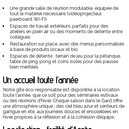
Une grande salle de réunion modulable, équipée de
tout le matériel nécessaire (vidéoprojecteur,
paerboard, Wi-Fi)
Espaces de travail extérieurs, parfaits pour des
ateliers en plein air ou des moments de détente entre
collègues
Restauration sur place, avec des menus personnalisés
à base de produits locaux et bio
Espaces de détente : terrain de jeu pour la pétanque,
table de ping-pong et coins isolés pour des pauses
bien méritées
Un accueil toute l’année
Notre gîte éco-responsable est disponible à la location
toute l'année, que ce soit pour des séminaires estivaux
ou des réunions d'hiver. Chaque saison dans le Gard offre
une atmosphère unique : des ciel bleu azur et senteurs de
garrigue en été, aux journées douces et ensoleillées en
hiver, propices à la réflexion et à la cohésion d’équipe.