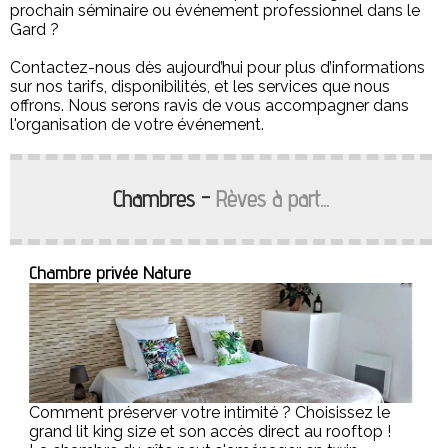
prochain séminaire ou événement professionnel dans le
Gard ?
Contactez-nous dès aujourd’hui pour plus d’informations
sur nos tarifs, disponibilités, et les services que nous
offrons. Nous serons ravis de vous accompagner dans
l'organisation de votre événement.
Chambres -
Rèves à part...
Chambre privée Nature
Comment préserver votre intimité ? Choisissez le
grand lit king size et son accès direct au rooftop !