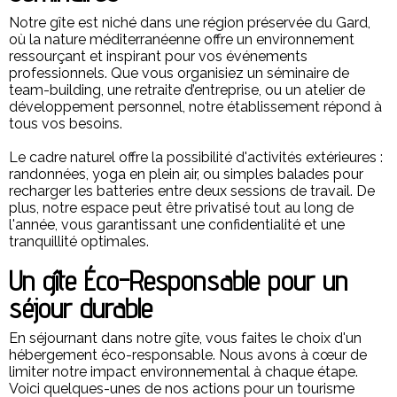
Notre gîte est niché dans une région préservée du Gard,
où la nature méditerranéenne offre un environnement
ressourçant et inspirant pour vos événements
professionnels. Que vous organisiez un séminaire de
team-building, une retraite d’entreprise, ou un atelier de
développement personnel, notre établissement répond à
tous vos besoins.
Le cadre naturel offre la possibilité d'activités extérieures :
randonnées, yoga en plein air, ou simples balades pour
recharger les batteries entre deux sessions de travail. De
plus, notre espace peut être privatisé tout au long de
l'année, vous garantissant une confidentialité et une
tranquillité optimales.
Un gîte Éco-Responsable pour un
séjour durable
En séjournant dans notre gîte, vous faites le choix d'un
hébergement éco-responsable. Nous avons à cœur de
limiter notre impact environnemental à chaque étape.
Voici quelques-unes de nos actions pour un tourisme