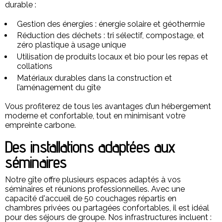
durable :
Gestion des énergies : énergie solaire et géothermie
Réduction des déchets : tri sélectif, compostage, et
zéro plastique à usage unique
Utilisation de produits locaux et bio pour les repas et
collations
Matériaux durables dans la construction et
l’aménagement du gîte
Vous profiterez de tous les avantages d’un hébergement
moderne et confortable, tout en minimisant votre
empreinte carbone.
Des installations adaptées aux
séminaires
Notre gîte offre plusieurs espaces adaptés à vos
séminaires et réunions professionnelles. Avec une
capacité d'accueil de 50 couchages répartis en
chambres privées ou partagées confortables, il est idéal
pour des séjours de groupe. Nos infrastructures incluent :