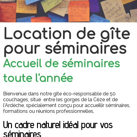
Location de gîte
pour séminaires
Accueil de séminaires
toute l'année
Bienvenue dans notre gite éco-responsable de 50
couchages, situé entre les gorges de la Cèze et de
l'Ardèche, spécialement conçu pour accueillir séminaires,
formations ou réunions professionnelles.
Un cadre naturel idéal pour vos
séminaires