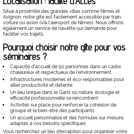
Localisation : facilité d’Accès
Situé à proximité des grandes villes comme Nîmes et
Avignon, notre gîte est facilement accessible par train,
voiture ou avion (via l'aéroport de Nîmes). Nous offrons
également un service de navette sur demande pour
faciliter vos trajets.
Pourquoi choisir notre gîte pour vos
séminaires ?
Capacité d'accueil de 50 personnes dans un cadre
chaleureux et respectueux de l'environnement
Infrastructures modernes et éco-responsables pour
allier productivité et détente
Un lieu unique dans le Gard, où nature, écologie et
efficacité professionnelle se rencontrent
Activités sur place pour renforcer la cohésion de
groupe et le bien-être des participants
Un accueil personnalisé et des formules sur mesure,
adaptés à vos besoins spécifiques
Vous recherchez un lieu d’exception pour organiser votre