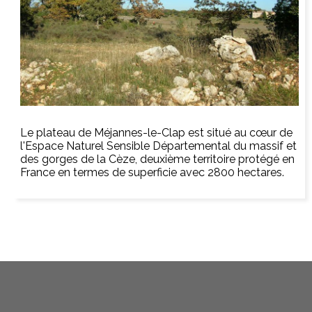
Le plateau de Méjannes-le-Clap est situé au cœur de
l'Espace Naturel Sensible Départemental du massif et
des gorges de la Cèze, deuxième territoire protégé en
France en termes de superficie avec 2800 hectares.