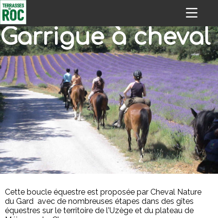
Garrigue à cheval
Cette boucle équestre est proposée par Cheval Nature
du Gard avec de nombreuses étapes dans des gîtes
équestres sur le territoire de l'Uzège et du plateau de