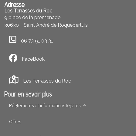
Adresse
Les Terrasses du Roc
9 place de la promenade
30630
Saint André de Roquepertuis
06 73 91 03 31
FaceBook
Les Terrasses du Roc
Pour en savoir plus
Réglements et informations légales
Offres