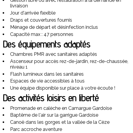
Gestion libre ou avec restauration à la demande en
livraison
Jour d'arrivée flexible
Draps et couvertures fournis
Ménage de départ et désinfection inclus
Capacité max : 47 personnes
Des équipements adaptés
Chambres PMR avec sanitaires adaptés
Ascenseur pour accès rez-de-jardin, rez-de-chaussée,
niveau 1
Flash lumineux dans les sanitaires
Espaces de vie accessibles à tous
Une équipe disponible sur place à votre écoute !
Des activités loisirs en liberté
Promenade en calèche en Camargue Gardoise
Baptême de l'air sur la garrigue Gardoise
Canoë dans les gorges et la vallée de la Cèze
Parc accroche aventure