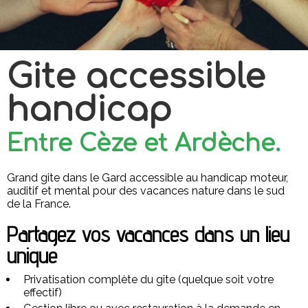
Gite accessible
handicap
Entre Cèze et Ardèche.
Grand gite dans le Gard accessible au handicap moteur,
auditif et mental pour des vacances nature dans le sud
de la France.
Partagez vos vacances dans un lieu
unique
Privatisation complète du gîte (quelque soit votre
effectif)