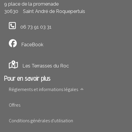
9 place de la promenade
30630
Saint André de Roquepertuis
06 73 91 03 31
FaceBook
Les Terrasses du Roc
Pour en savoir plus
Réglements et informations légales
Offres
Conditions générales d'utilisation