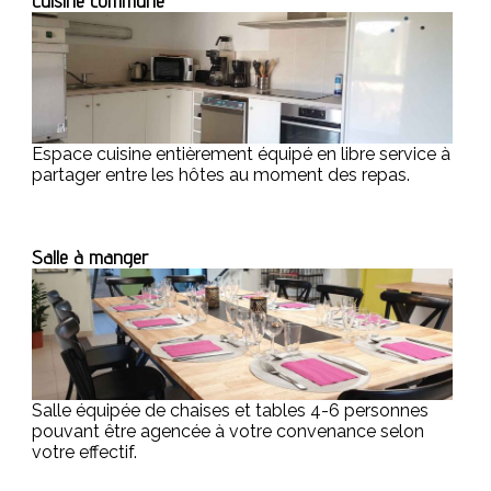
Cuisine commune
Espace cuisine entièrement équipé en libre service à
partager entre les hôtes au moment des repas.
Salle à manger
Salle équipée de chaises et tables 4-6 personnes
pouvant être agencée à votre convenance selon
votre effectif.