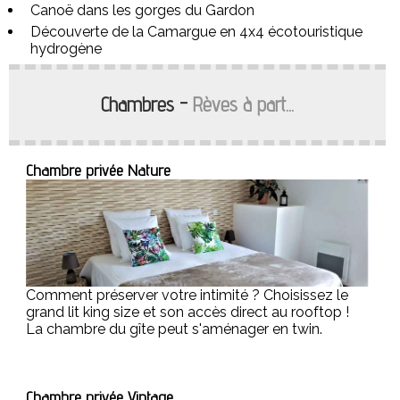
Canoë dans les gorges du Gardon
Découverte de la Camargue en 4x4 écotouristique
hydrogène
Chambres -
Rèves à part...
Chambre privée Nature
Comment préserver votre intimité ? Choisissez le
grand lit king size et son accès direct au rooftop !
La chambre du gîte peut s'aménager en twin.
Chambre privée Vintage