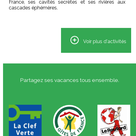
France, ses cavités secrètes et ses rivières aux
cascades éphémères.
Voir plus d'activités
Partagez ses vacances tous ensemble.